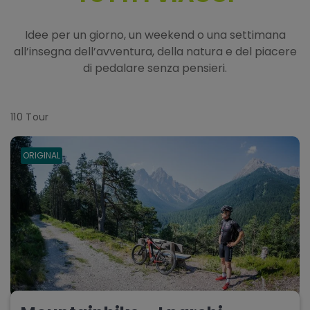
Idee per un giorno, un weekend o una settimana
all’insegna dell’avventura, della natura e del piacere
di pedalare senza pensieri.
110
Tour
ORIGINAL