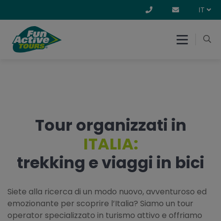
IT
Tour organizzati in
ITALIA:
trekking e viaggi in bici
Siete alla ricerca di un modo nuovo, avventuroso ed
emozionante per scoprire l’Italia? Siamo un tour
operator specializzato in turismo attivo e offriamo