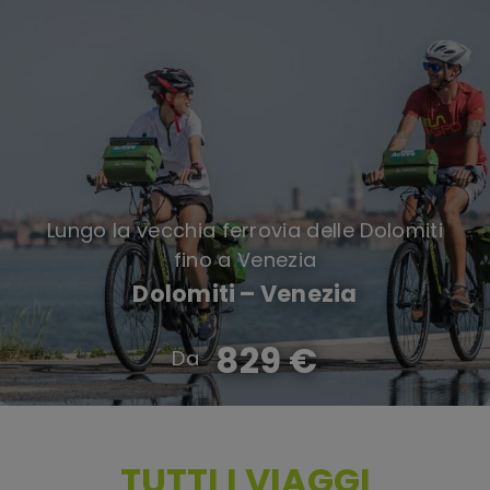
Lungo la vecchia ferrovia delle Dolomiti
fino a Venezia
Dolomiti – Venezia
829 €
TUTTI I VIAGGI