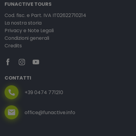
FUNACTIVE TOURS
Cod. fisc. e Part. IVA IT02622710214
La nostra storia
Privacy e Note Legali
Condizioni generali
Credits
CONTATTI
+39 0474 771210
office@funactive.info