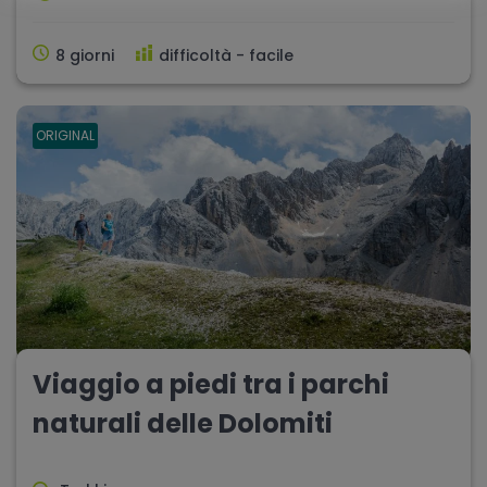
8 giorni
difficoltà - facile
ORIGINAL
Viaggio a piedi tra i parchi
naturali delle Dolomiti