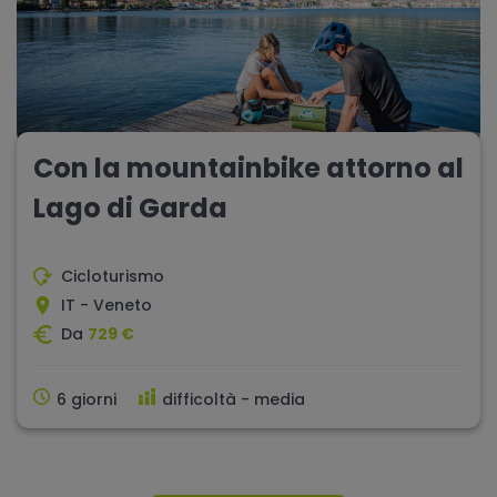
Con la mountainbike attorno al
Lago di Garda
Cicloturismo
IT - Veneto
Da
729 €
6 giorni
difficoltà - media