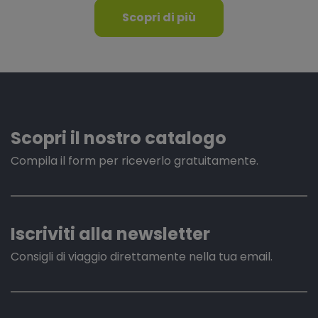
Scopri di più
Scopri il nostro catalogo
Compila il form per riceverlo gratuitamente.
Iscriviti alla newsletter
Consigli di viaggio direttamente nella tua email.