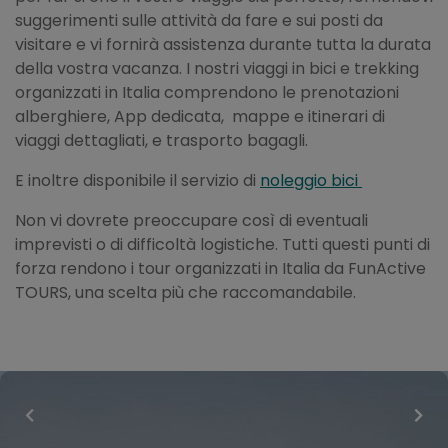
suggerimenti sulle attività da fare e sui posti da
visitare e vi fornirà assistenza durante tutta la durata
della vostra vacanza. I nostri viaggi in bici e trekking
organizzati in Italia comprendono le prenotazioni
alberghiere, App dedicata, mappe e itinerari di
viaggi dettagliati, e trasporto bagagli.
E inoltre disponibile il servizio di
noleggio bici
Non vi dovrete preoccupare così di eventuali
imprevisti o di difficoltà logistiche. Tutti questi punti di
forza rendono i tour organizzati in Italia da FunActive
TOURS, una scelta più che raccomandabile.