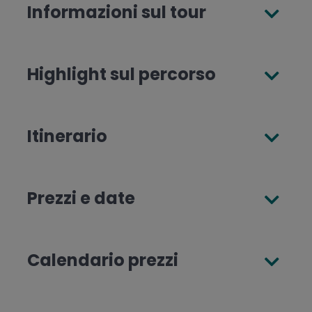
Informazioni sul tour
Highlight sul percorso
Itinerario
Prezzi e date
Calendario prezzi