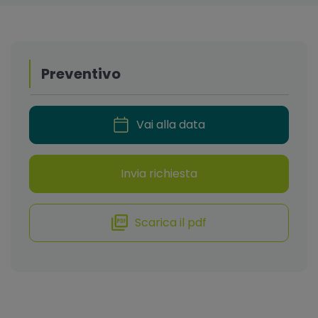
Preventivo
Vai alla data
Invia richiesta
Scarica il pdf