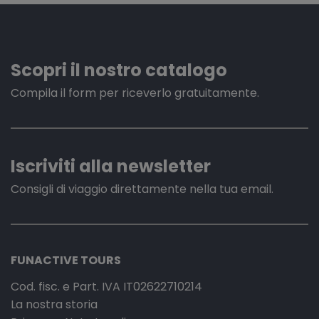
Scopri il nostro catalogo
Compila il form per riceverlo gratuitamente.
Iscriviti alla newsletter
Consigli di viaggio direttamente nella tua email.
FUNACTIVE TOURS
Cod. fisc. e Part. IVA IT02622710214
La nostra storia