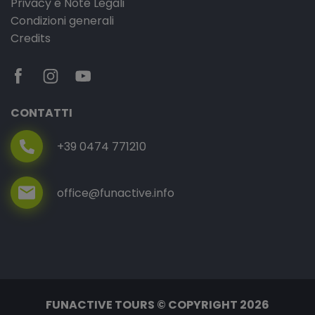
Privacy e Note Legali
Condizioni generali
Credits
CONTATTI
+39 0474 771210
office@funactive.info
FUNACTIVE TOURS © COPYRIGHT 2026