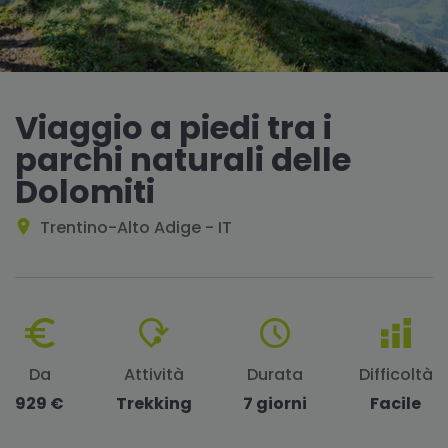
Viaggio a piedi tra i
parchi naturali delle
Dolomiti
Trentino-Alto Adige - IT
Da
Attività
Durata
Difficoltà
929 €
Trekking
7 giorni
Facile