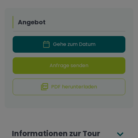
Angebot
Gehe zum Datum
Anfrage senden
PDF herunterladen
Informationen zur Tour