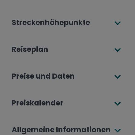
Streckenhöhepunkte
Reiseplan
Preise und Daten
Preiskalender
Allgemeine Informationen