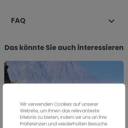
FAQ
Das könnte Sie auch interessieren
Wir verwenden Cookies auf unserer
Website, um Ihnen das relevanteste
Erlebnis zu bieten, indem wir uns an Ihre
Präferenzen und wiederholten Besuche