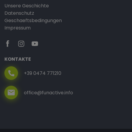
Unsere Geschichte
Datenschutz
Geschaeftsbedingungen
Impressum
KONTAKTE
+39 0474 771210
office@funactive.info