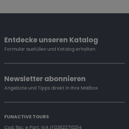
Entdecke unseren Katalog
Formular ausfüllen und Katalog erhalten
Newsletter abonnieren
Angebote und Tipps direkt in Ihre Mailbox
FUNACTIVE TOURS
Cod. fisc. e Part. IVA IT02622710214