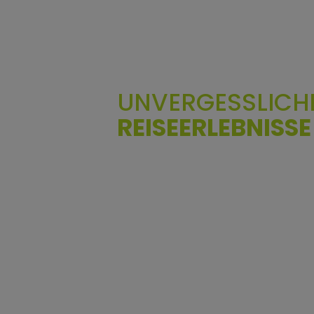
UNVERGESSLICH
REISEERLEBNISSE