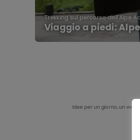
Trekking sul percorso dell'Alpe Ad
Viaggio a piedi: Alpe
Idee per un giorno, un week