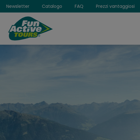
Newsletter
Catalogo
FAQ
Prezzi vantaggiosi