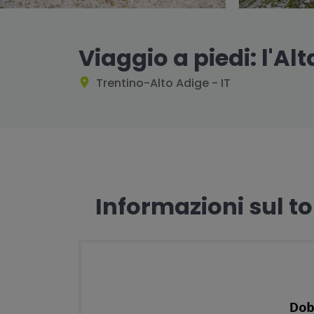
Viaggio a piedi: l'Alt
Trentino-Alto Adige - IT
Informazioni sul t