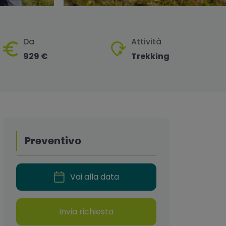
Da
Attività
929 €
Trekking
Preventivo
Vai alla data
Invia richiesta