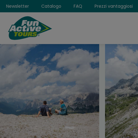
Newsletter
Catalogo
FAQ
Prezzi vantaggiosi