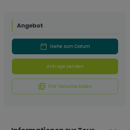
Angebot
Gehe zum Datum
Anfrage senden
PDF herunterladen