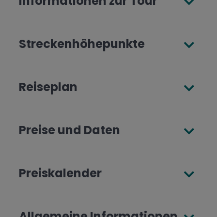
Informationen zur Tour
Streckenhöhepunkte
Reiseplan
Preise und Daten
Preiskalender
Allgemeine Informationen