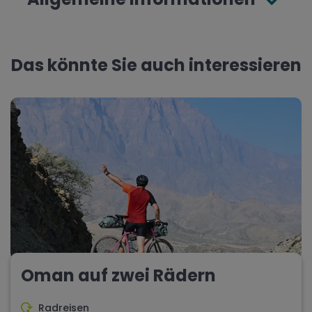
Das könnte Sie auch interessieren
Oman auf zwei Rädern
Radreisen