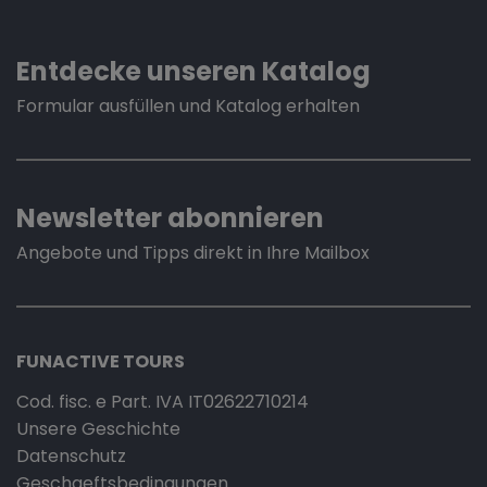
Entdecke unseren Katalog
Formular ausfüllen und Katalog erhalten
Newsletter abonnieren
Angebote und Tipps direkt in Ihre Mailbox
FUNACTIVE TOURS
Cod. fisc. e Part. IVA IT02622710214
Unsere Geschichte
Datenschutz
Geschaeftsbedingungen