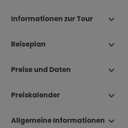
Informationen zur Tour
Reiseplan
Preise und Daten
Preiskalender
Allgemeine Informationen