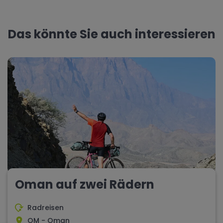
Das könnte Sie auch interessieren
Oman auf zwei Rädern
Radreisen
OM - Oman