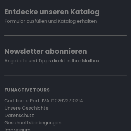
Entdecke unseren Katalog
Formular ausfüllen und Katalog erhalten
Newsletter abonnieren
Angebote und Tipps direkt in Ihre Mailbox
FUNACTIVE TOURS
Cod. fisc. e Part. IVA IT02622710214
Unsere Geschichte
Datenschutz
Geschaeftsbedingungen
Impressum