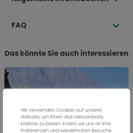
FAQ
Das könnte Sie auch interessieren
Wir verwenden Cookies auf unserer
Website, um Ihnen das relevanteste
Erlebnis zu bieten, indem wir uns an Ihre
Präferenzen und wiederholten Besuche