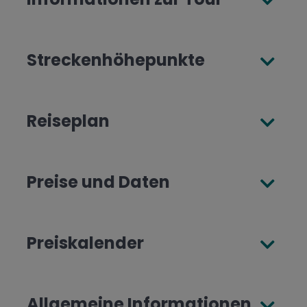
Streckenhöhepunkte
Reiseplan
Preise und Daten
Preiskalender
Allgemeine Informationen