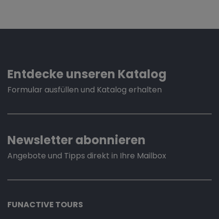
Entdecke unseren Katalog
Formular ausfüllen und Katalog erhalten
Newsletter abonnieren
Angebote und Tipps direkt in Ihre Mailbox
FUNACTIVE TOURS