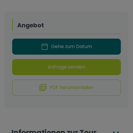
Angebot
Gehe zum Datum
Anfrage senden
PDF herunterladen
Informationen zur Tour