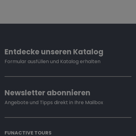
Entdecke unseren Katalog
Formular ausfüllen und Katalog erhalten
Newsletter abonnieren
Angebote und Tipps direkt in Ihre Mailbox
FUNACTIVE TOURS