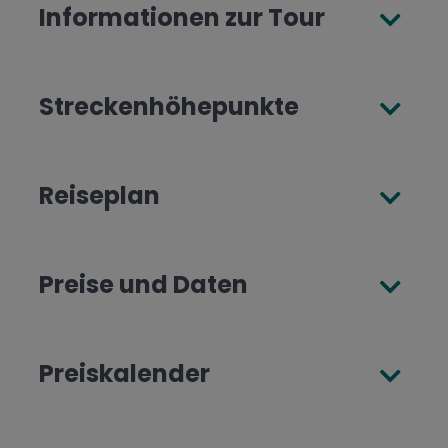
Informationen zur Tour
Streckenhöhepunkte
Reiseplan
Preise und Daten
Preiskalender