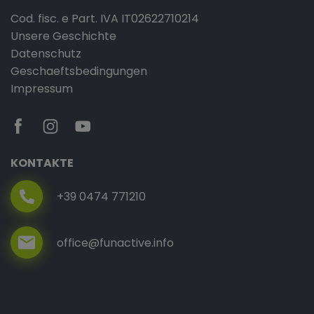
Cod. fisc. e Part. IVA IT02622710214
Unsere Geschichte
Datenschutz
Geschaeftsbedingungen
Impressum
KONTAKTE
+39 0474 771210
office@funactive.info