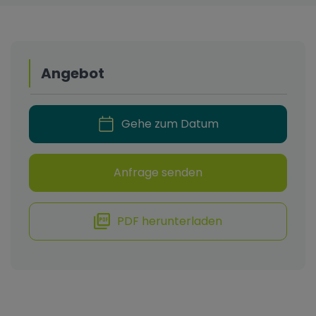
Angebot
Gehe zum Datum
Anfrage senden
PDF herunterladen