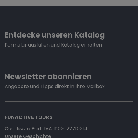
Entdecke unseren Katalog
Formular ausfüllen und Katalog erhalten
Newsletter abonnieren
Angebote und Tipps direkt in Ihre Mailbox
FUNACTIVE TOURS
Cod. fisc. e Part. IVA IT02622710214
Unsere Geschichte