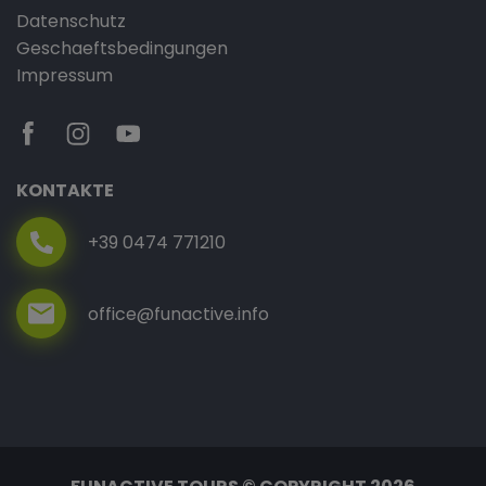
Datenschutz
Geschaeftsbedingungen
Impressum
KONTAKTE
+39 0474 771210
office@funactive.info