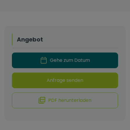
Angebot
Gehe zum Datum
Anfrage senden
PDF herunterladen