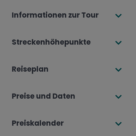
Informationen zur Tour
Streckenhöhepunkte
Reiseplan
Preise und Daten
Preiskalender