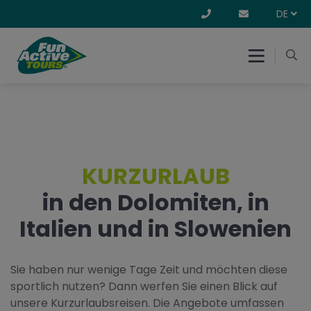
DE
KURZURLAUB
in den Dolomiten, in
Italien und in Slowenien
Sie haben nur wenige Tage Zeit und möchten diese
sportlich nutzen? Dann werfen Sie einen Blick auf
unsere Kurzurlaubsreisen. Die Angebote umfassen