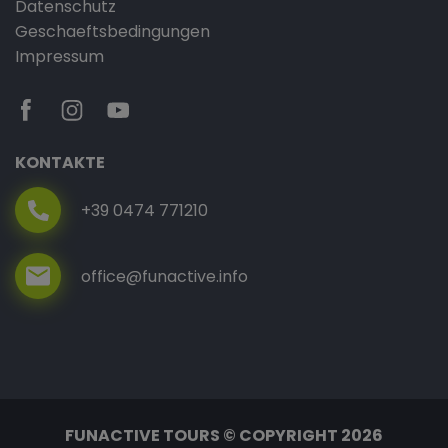
Datenschutz
Geschaeftsbedingungen
Impressum
KONTAKTE
+39 0474 771210
office@funactive.info
FUNACTIVE TOURS © COPYRIGHT 2026