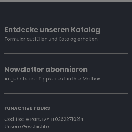
Entdecke unseren Katalog
Formular ausfüllen und Katalog erhalten
Newsletter abonnieren
Angebote und Tipps direkt in Ihre Mailbox
FUNACTIVE TOURS
Cod. fisc. e Part. IVA IT02622710214
Unsere Geschichte