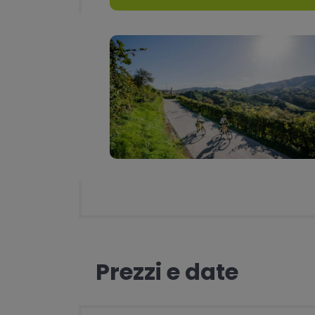
Prezzi e date