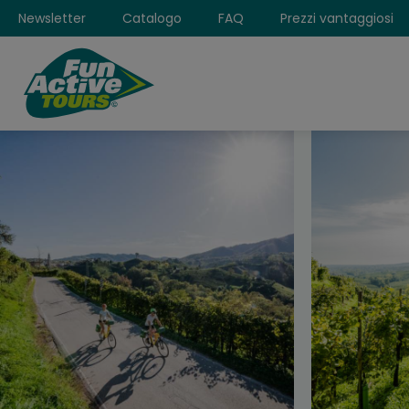
Newsletter
Catalogo
FAQ
Prezzi vantaggiosi