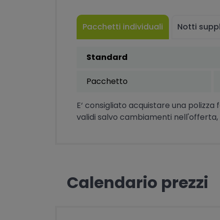
Pacchetti individuali
Notti supp
Standard
Pacchetto
E‘ consigliato acquistare una polizza 
validi salvo cambiamenti nell'offerta, 
Calendario prezzi