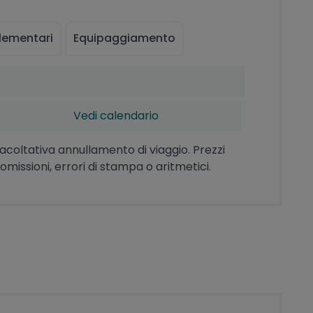
lementari
Equipaggiamento
Vedi calendario
facoltativa annullamento di viaggio. Prezzi
omissioni, errori di stampa o aritmetici.