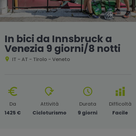
In bici da Innsbruck a
Venezia 9 giorni/8 notti
IT - AT - Tirolo - Veneto
Da
Attività
Durata
Difficoltà
1425 €
Cicloturismo
9 giorni
Facile