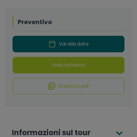
Preventivo
Vai alla data
Invia richiesta
Scarica il pdf
Informazioni sul tour