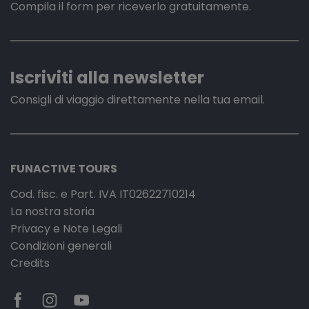
Compila il form per riceverlo gratuitamente.
Iscriviti alla newsletter
Consigli di viaggio direttamente nella tua email.
FUNACTIVE TOURS
Cod. fisc. e Part. IVA IT02622710214
La nostra storia
Privacy e Note Legali
Condizioni generali
Credits