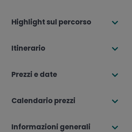
Highlight sul percorso
Itinerario
Prezzi e date
Calendario prezzi
Informazioni generali