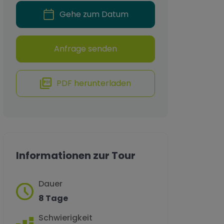
Gehe zum Datum
Anfrage senden
PDF herunterladen
Informationen zur Tour
Dauer
8 Tage
Schwierigkeit