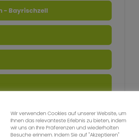
 - Bayrischzell
er
Wir verwenden Cookies auf unserer Website, um
Ihnen das relevanteste Erlebnis zu bieten, indem
wir uns an Ihre Präferenzen und wiederholten
Besuche erinnern. Indem Sie auf "Akzeptieren"