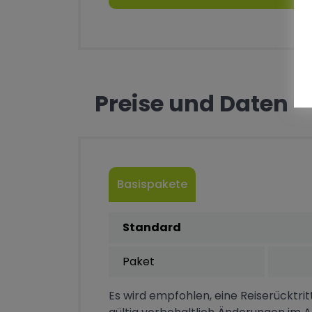
Preise und Daten
Basispakete
Standard
Paket
Es wird empfohlen, eine Reiserücktrit