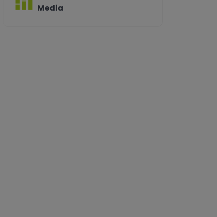
Media