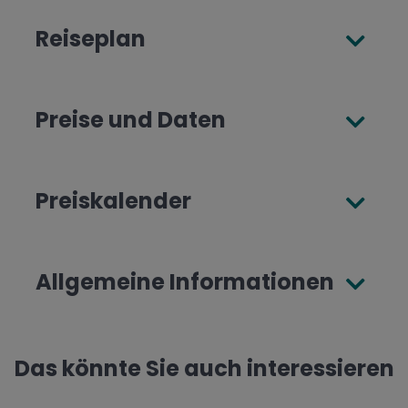
Reiseplan
Preise und Daten
Preiskalender
Allgemeine Informationen
Das könnte Sie auch interessieren