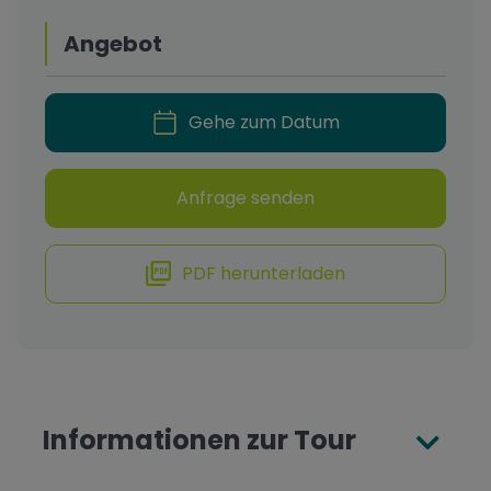
Angebot
Gehe zum Datum
Anfrage senden
PDF herunterladen
Informationen zur Tour