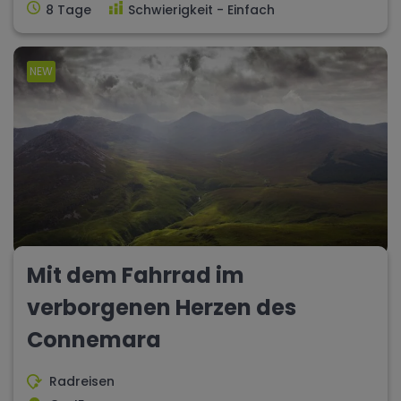
8 Tage
Schwierigkeit - Einfach
NEW
Mit dem Fahrrad im
verborgenen Herzen des
Connemara
Radreisen