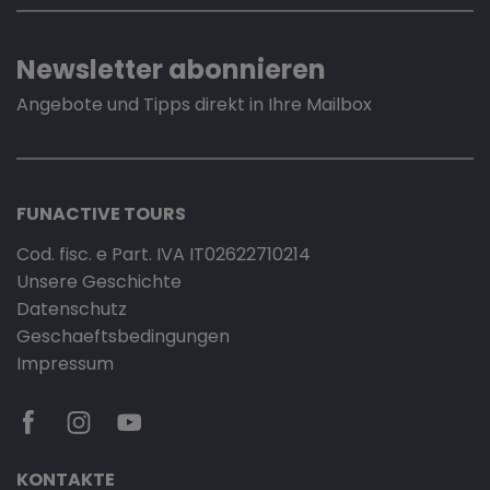
Newsletter abonnieren
Angebote und Tipps direkt in Ihre Mailbox
FUNACTIVE TOURS
Cod. fisc. e Part. IVA IT02622710214
Unsere Geschichte
Datenschutz
Geschaeftsbedingungen
Impressum
KONTAKTE