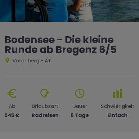
Bodensee - Die kleine
Runde ab Bregenz 6/5
Vorarlberg - AT
Ab
Urlaubsart
Dauer
Schwierigkeit
545 €
Radreisen
6 Tage
Einfach