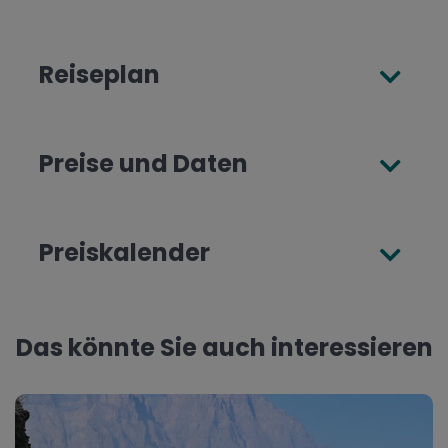
Reiseplan
Preise und Daten
Preiskalender
Das könnte Sie auch interessieren