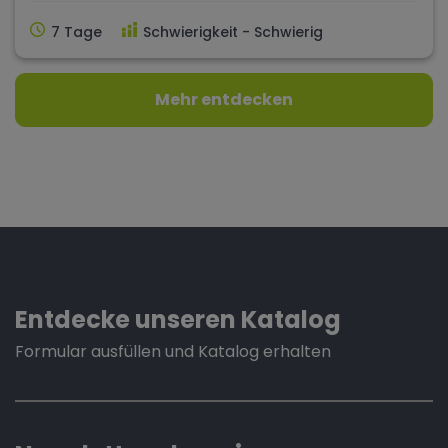
7 Tage
Schwierigkeit - Schwierig
Mehr entdecken
Entdecke unseren Katalog
Formular ausfüllen und Katalog erhalten