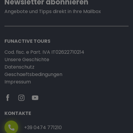
Newsletter abonnieren
Angebote und Tipps direkt in Ihre Mailbox
FUNACTIVE TOURS
Cod. fisc. e Part. IVA IT02622710214
Unsere Geschichte
Datenschutz
Geschaeftsbedingungen
Impressum
KONTAKTE
+39 0474 771210