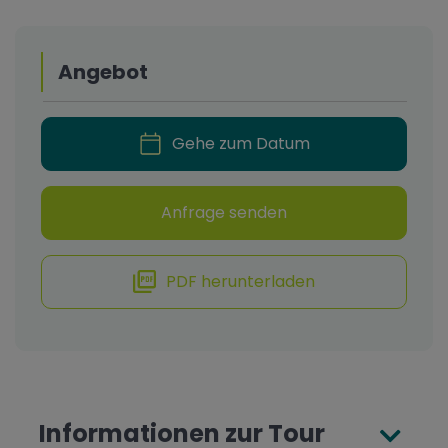
Angebot
Gehe zum Datum
Anfrage senden
PDF herunterladen
Informationen zur Tour