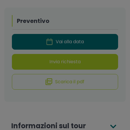
Preventivo
Vai alla data
Invia richiesta
Scarica il pdf
Informazioni sul tour