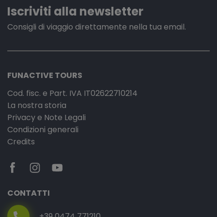
Iscriviti alla newsletter
Consigli di viaggio direttamente nella tua email.
FUNACTIVE TOURS
Cod. fisc. e Part. IVA IT02622710214
La nostra storia
Privacy e Note Legali
Condizioni generali
Credits
CONTATTI
+39 0474 771210