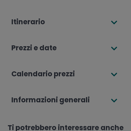
Itinerario
Prezzi e date
Calendario prezzi
Informazioni generali
Ti potrebbero interessare anche