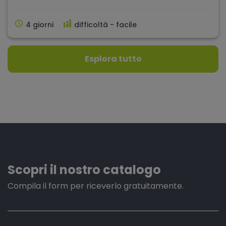
4 giorni
difficoltà - facile
Esplora tutto
Scopri il nostro catalogo
Compila il form per riceverlo gratuitamente.