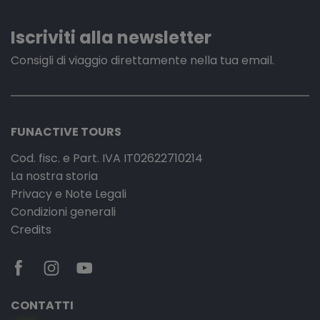
Iscriviti alla newsletter
Consigli di viaggio direttamente nella tua email.
FUNACTIVE TOURS
Cod. fisc. e Part. IVA IT02622710214
La nostra storia
Privacy e Note Legali
Condizioni generali
Credits
CONTATTI