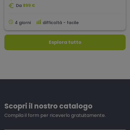
Da
899 €
4 giorni
difficoltà - facile
Esplora tutto
Scopri il nostro catalogo
Compila il form per riceverlo gratuitamente.