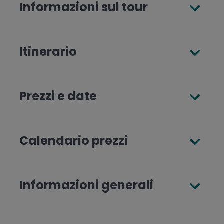
Informazioni sul tour
Itinerario
Prezzi e date
Calendario prezzi
Informazioni generali