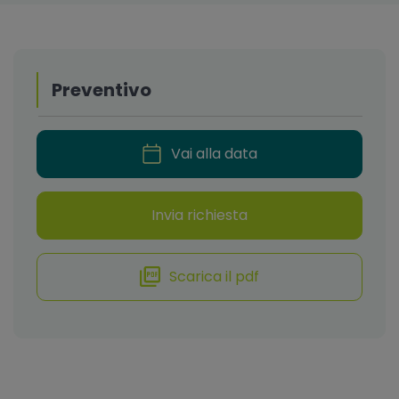
Preventivo
Vai alla data
Invia richiesta
Scarica il pdf