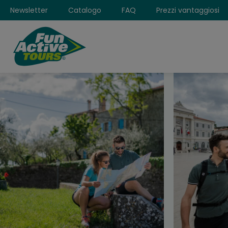
Newsletter
Catalogo
FAQ
Prezzi vantaggiosi