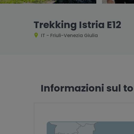
Trekking Istria E12
IT - Friuli-Venezia Giulia
Informazioni sul t