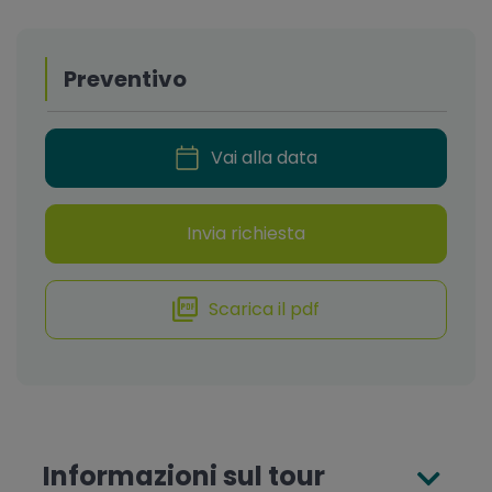
Preventivo
Vai alla data
Invia richiesta
Scarica il pdf
Informazioni sul tour