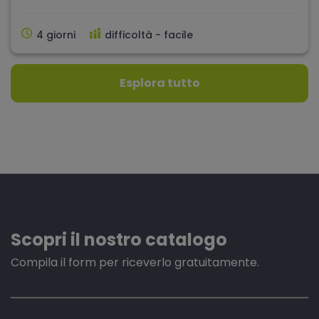
4 giorni
difficoltà - facile
Esplora tutto
Scopri il nostro catalogo
Compila il form per riceverlo gratuitamente.