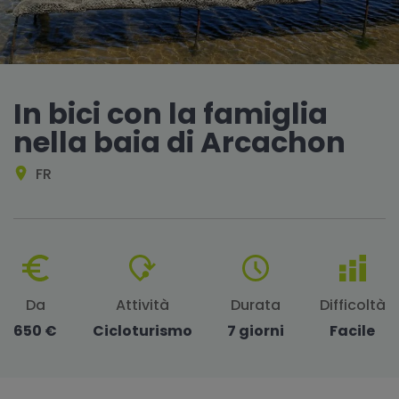
In bici con la famiglia
nella baia di Arcachon
FR
Da
Attività
Durata
Difficoltà
650 €
Cicloturismo
7 giorni
Facile