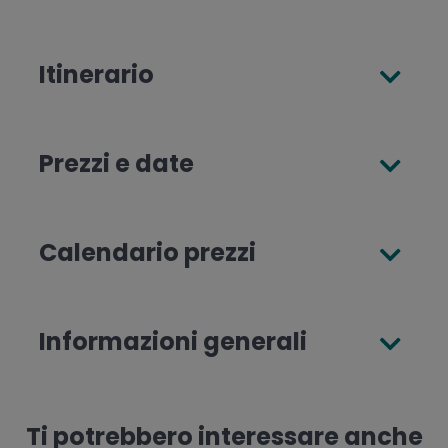
Itinerario
Prezzi e date
Calendario prezzi
Informazioni generali
Ti potrebbero interessare anche