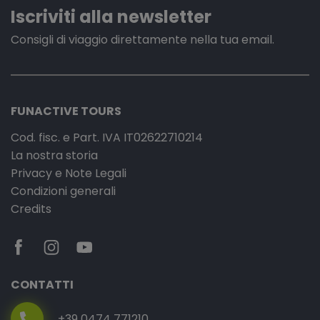
Iscriviti alla newsletter
Consigli di viaggio direttamente nella tua email.
FUNACTIVE TOURS
Cod. fisc. e Part. IVA IT02622710214
La nostra storia
Privacy e Note Legali
Condizioni generali
Credits
CONTATTI
+39 0474 771210