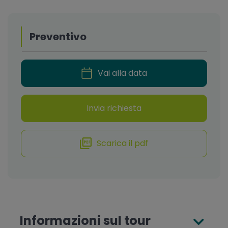
Preventivo
Vai alla data
Invia richiesta
Scarica il pdf
Informazioni sul tour