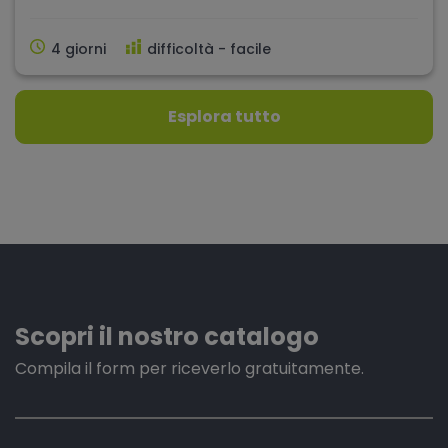
4 giorni
difficoltà - facile
Esplora tutto
Scopri il nostro catalogo
Compila il form per riceverlo gratuitamente.