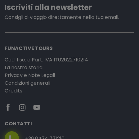
Iscriviti alla newsletter
Consigli di viaggio direttamente nella tua email.
FUNACTIVE TOURS
Cod. fisc. e Part. IVA IT02622710214
La nostra storia
Privacy e Note Legali
Condizioni generali
Credits
CONTATTI
+39 0474 771210