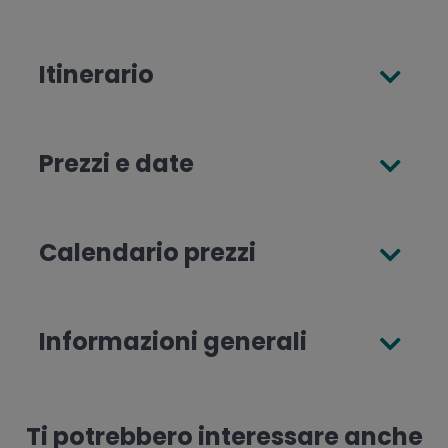
Itinerario
Prezzi e date
Calendario prezzi
Informazioni generali
Ti potrebbero interessare anche