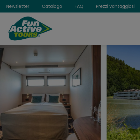
Newsletter
Catalogo
FAQ
Prezzi vantaggiosi