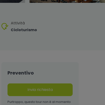
Attività
Cicloturismo
Preventivo
Invia richiesta
Purtroppo, questo tour non è al momento