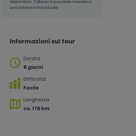
disponibile. Tuttavia è possibile mandarci
una richiesta individuale.
Informazioni sul tour
Durata
8 giorni
Difficoltà
Facile
Lunghezza
ca. 176 km