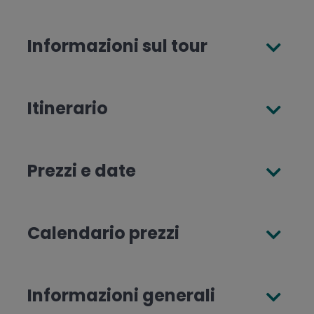
Informazioni sul tour
Itinerario
Prezzi e date
Calendario prezzi
Informazioni generali