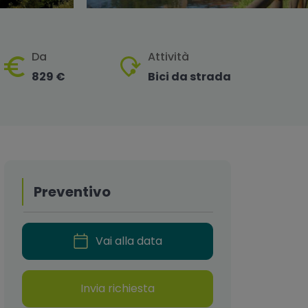
Da
Attività
829 €
Bici da strada
Preventivo
Vai alla data
Invia richiesta