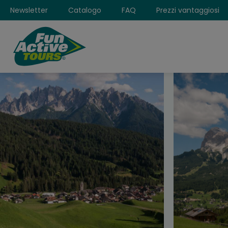
Newsletter
Catalogo
FAQ
Prezzi vantaggiosi