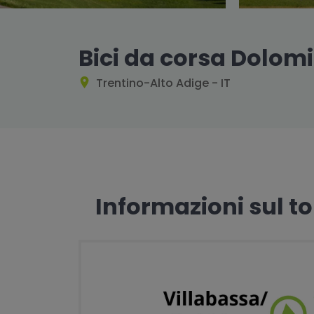
Bici da corsa Dolomi
Trentino-Alto Adige - IT
Informazioni sul t