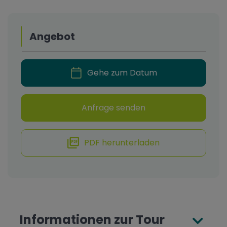
Angebot
Gehe zum Datum
Anfrage senden
PDF herunterladen
Informationen zur Tour