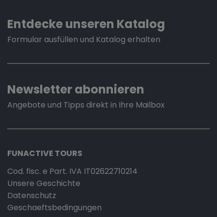
Entdecke unseren Katalog
Formular ausfüllen und Katalog erhalten
Newsletter abonnieren
Angebote und Tipps direkt in Ihre Mailbox
FUNACTIVE TOURS
Cod. fisc. e Part. IVA IT02622710214
Unsere Geschichte
Datenschutz
Geschaeftsbedingungen