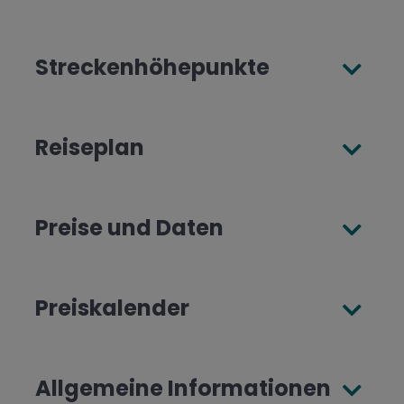
Streckenhöhepunkte
Reiseplan
Preise und Daten
Preiskalender
Allgemeine Informationen