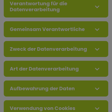
Verantwortung für die
Datenverarbeitung
Gemeinsam Verantwortliche
Zweck der Datenverarbeitung
Art der Datenverarbeitung
Aufbewahrung der Daten
Verwendung von Cookies