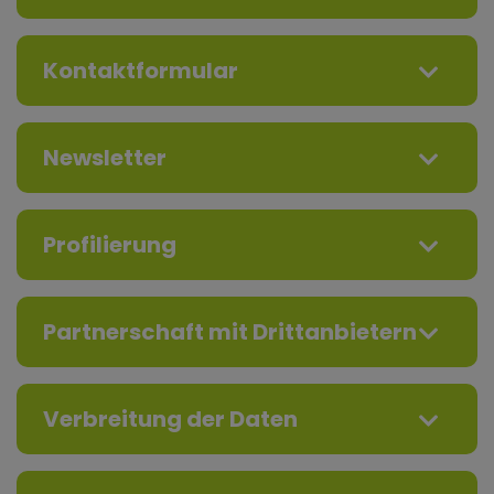
Kontaktformular
Newsletter
Profilierung
Partnerschaft mit Drittanbietern
Verbreitung der Daten