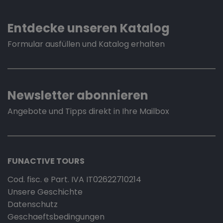
Entdecke unseren Katalog
Formular ausfüllen und Katalog erhalten
Newsletter abonnieren
Angebote und Tipps direkt in Ihre Mailbox
FUNACTIVE TOURS
Cod. fisc. e Part. IVA IT02622710214
Unsere Geschichte
Datenschutz
Geschaeftsbedingungen