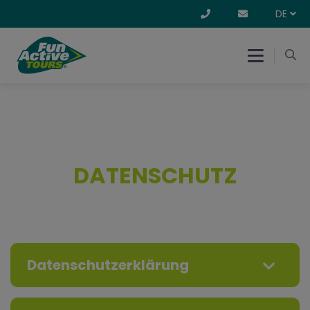
DE
DATENSCHUTZ
Datenschutzerklärung