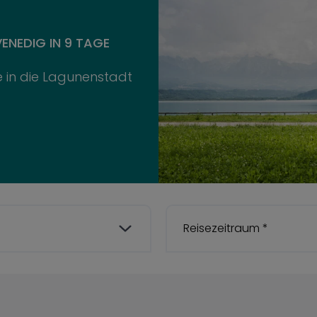
NEDIG IN 9 TAGE
 in die Lagunenstadt