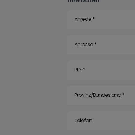
Ihre Daten