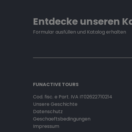
Entdecke unseren K
Formular ausfüllen und Katalog erhalten
FUNACTIVE TOURS
Cod. fisc. e Part. IVA IT02622710214
Unsere Geschichte
Datenschutz
Geschaeftsbedingungen
Impressum