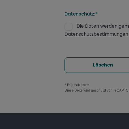
Datenschutz:*
Die Daten werden gemä
Datenschutzbestimmungen
Löschen
* Pflichtfelder
Diese Seite wird geschützt von reCAPT