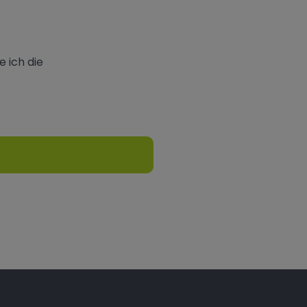
 ich die