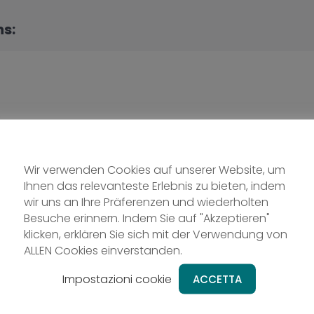
ns:
Wir verwenden Cookies auf unserer Website, um
Ihnen das relevanteste Erlebnis zu bieten, indem
wir uns an Ihre Präferenzen und wiederholten
Besuche erinnern. Indem Sie auf "Akzeptieren"
klicken, erklären Sie sich mit der Verwendung von
ALLEN Cookies einverstanden.
Impostazioni cookie
ACCETTA