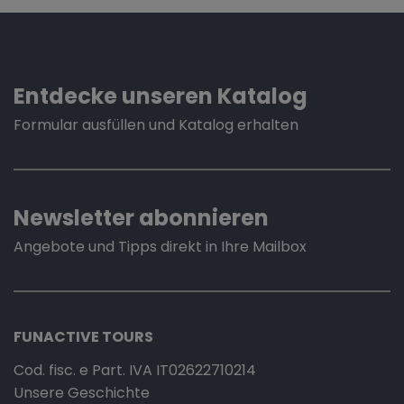
Entdecke unseren Katalog
Formular ausfüllen und Katalog erhalten
Newsletter abonnieren
Angebote und Tipps direkt in Ihre Mailbox
FUNACTIVE TOURS
Cod. fisc. e Part. IVA IT02622710214
Unsere Geschichte