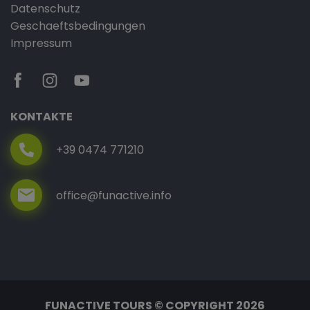
Datenschutz
Geschaeftsbedingungen
Impressum
KONTAKTE
+39 0474 771210
office@funactive.info
FUNACTIVE TOURS © COPYRIGHT 2026