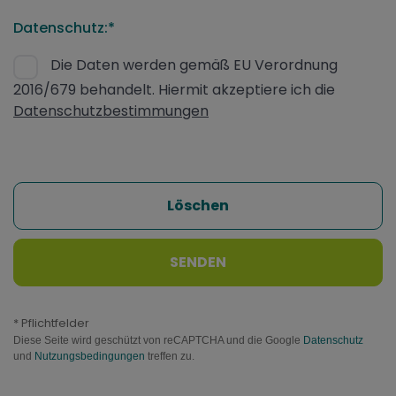
Datenschutz:*
Die Daten werden gemäß EU Verordnung
2016/679 behandelt. Hiermit akzeptiere ich die
Datenschutzbestimmungen
Löschen
SENDEN
* Pflichtfelder
Diese Seite wird geschützt von reCAPTCHA und die Google
Datenschutz
und
Nutzungsbedingungen
treffen zu.