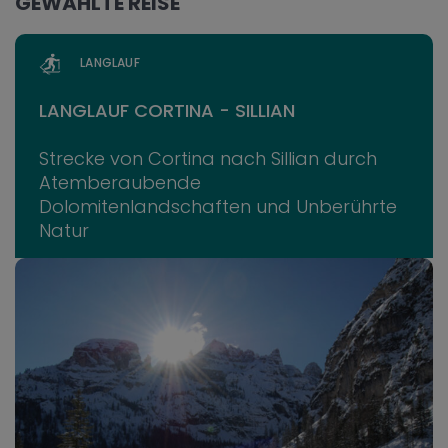
GEWÄHLTE REISE
LANGLAUF
LANGLAUF CORTINA - SILLIAN
Strecke von Cortina nach Sillian durch
Atemberaubende
Dolomitenlandschaften und Unberührte
Natur