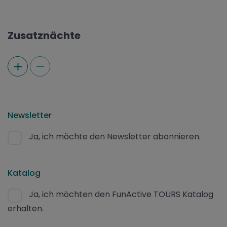
Zusatznächte
Newsletter
Ja, ich möchte den Newsletter abonnieren.
Katalog
Ja, ich möchten den FunActive TOURS Katalog
erhalten.