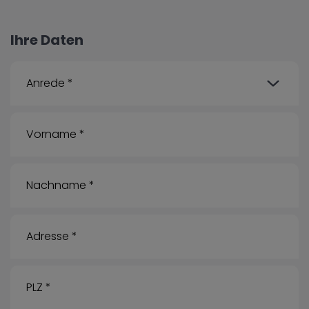
Ihre Daten