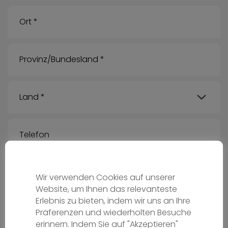
Wir verwenden Cookies auf unserer
Website, um Ihnen das relevanteste
Erlebnis zu bieten, indem wir uns an Ihre
Präferenzen und wiederholten Besuche
Deine Nachricht für uns:
erinnern. Indem Sie auf "Akzeptieren"