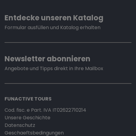
Entdecke unseren Katalog
Formular ausfüllen und Katalog erhalten
Newsletter abonnieren
Angebote und Tipps direkt in Ihre Mailbox
FUNACTIVE TOURS
Cod. fisc. e Part. IVA IT02622710214
Unsere Geschichte
Datenschutz
Geschaeftsbedingungen