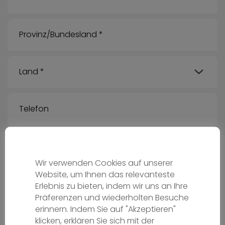
Wir verwenden Cookies auf unserer
Website, um Ihnen das relevanteste
Erlebnis zu bieten, indem wir uns an Ihre
Deine Nachricht für uns:
Präferenzen und wiederholten Besuche
erinnern. Indem Sie auf "Akzeptieren"
klicken, erklären Sie sich mit der