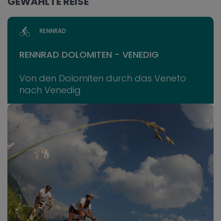
GEWÄHLTE REISE
RENNRAD
RENNRAD DOLOMITEN - VENEDIG
Von den Dolomiten durch das Veneto
nach Venedig