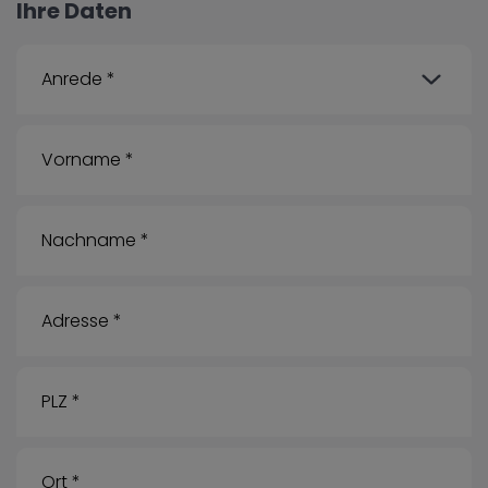
Ihre Daten