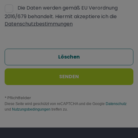
Die Daten werden gemäß EU Verordnung
2016/679 behandelt. Hiermit akzeptiere ich die
Datenschutzbestimmungen
Löschen
SENDEN
* Pflichtfelder
Diese Seite wird geschützt von reCAPTCHA und die Google
Datenschutz
und
Nutzungsbedingungen
treffen zu.