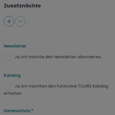
Zusatznächte
Newsletter
Ja, ich möchte den Newsletter abonnieren.
Katalog
Ja, ich möchten den FunActive TOURS Katalog
erhalten.
Datenschutz:*