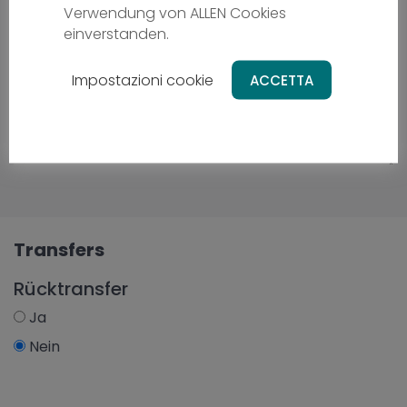
Verwendung von ALLEN Cookies
einverstanden.
Impostazioni cookie
ACCETTA
Transfers
Rücktransfer
Ja
Nein