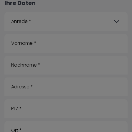
Ihre Daten