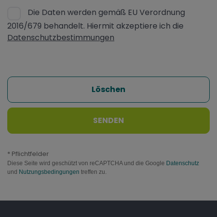
Die Daten werden gemäß EU Verordnung
2016/679 behandelt. Hiermit akzeptiere ich die
Datenschutzbestimmungen
Löschen
SENDEN
* Pflichtfelder
Diese Seite wird geschützt von reCAPTCHA und die Google
Datenschutz
und
Nutzungsbedingungen
treffen zu.