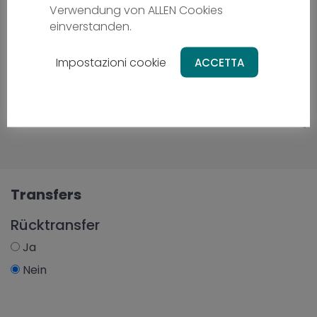
Verwendung von ALLEN Cookies
einverstanden.
Impostazioni cookie
ACCETTA
Transfers
Rücktransfer
Ja
Nein