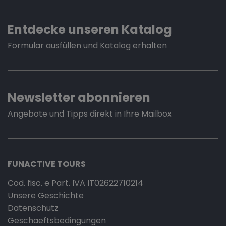
Entdecke unseren Katalog
Formular ausfüllen und Katalog erhalten
Newsletter abonnieren
Angebote und Tipps direkt in Ihre Mailbox
FUNACTIVE TOURS
Cod. fisc. e Part. IVA IT02622710214
Unsere Geschichte
Datenschutz
Geschaeftsbedingungen