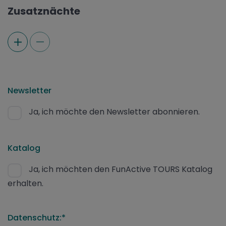
Zusatznächte
Newsletter
Ja, ich möchte den Newsletter abonnieren.
Katalog
Ja, ich möchten den FunActive TOURS Katalog
erhalten.
Datenschutz:*