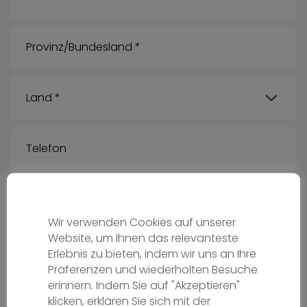
Wir verwenden Cookies auf unserer
Website, um Ihnen das relevanteste
Erlebnis zu bieten, indem wir uns an Ihre
Deine Nachricht für uns:
Präferenzen und wiederholten Besuche
erinnern. Indem Sie auf "Akzeptieren"
klicken, erklären Sie sich mit der