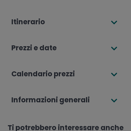
Itinerario
Prezzi e date
Calendario prezzi
Informazioni generali
Ti potrebbero interessare anche