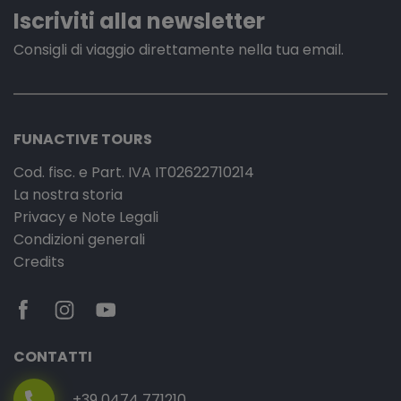
Iscriviti alla newsletter
Consigli di viaggio direttamente nella tua email.
FUNACTIVE TOURS
Cod. fisc. e Part. IVA IT02622710214
La nostra storia
Privacy e Note Legali
Condizioni generali
Credits
CONTATTI
+39 0474 771210