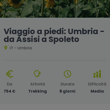
Viaggio a piedi: Umbria -
da Assisi a Spoleto
IT - Umbria
Da
Attività
Durata
Difficoltà
754 €
Trekking
8 giorni
Media