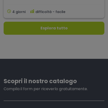
4 giorni
difficoltà - facile
Esplora tutto
Scopri il nostro catalogo
Compila il form per riceverlo gratuitamente.