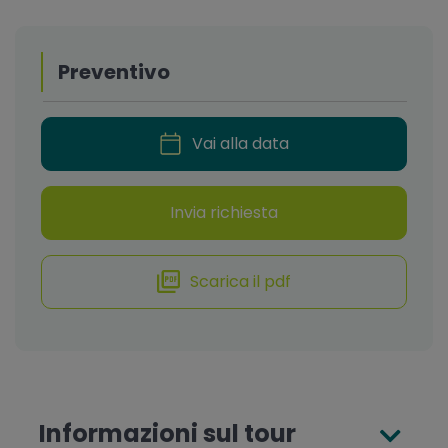
Preventivo
Vai alla data
Invia richiesta
Scarica il pdf
Informazioni sul tour