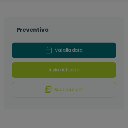
Preventivo
Vai alla data
Invia richiesta
Scarica il pdf