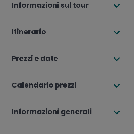
Informazioni sul tour
Itinerario
Prezzi e date
Calendario prezzi
Informazioni generali