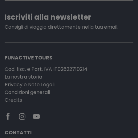
Iscriviti alla newsletter
Consigli di viaggio direttamente nella tua email.
FUNACTIVE TOURS
Cod. fisc. e Part. IVA IT02622710214
La nostra storia
Privacy e Note Legali
Condizioni generali
Credits
CONTATTI