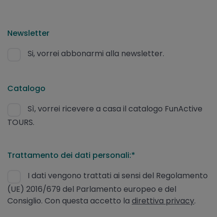
Newsletter
Si, vorrei abbonarmi alla newsletter.
Catalogo
Sì, vorrei ricevere a casa il catalogo FunActive
TOURS.
Trattamento dei dati personali:*
I dati vengono trattati ai sensi del Regolamento
(UE) 2016/679 del Parlamento europeo e del
Consiglio. Con questa accetto la
direttiva privacy
.