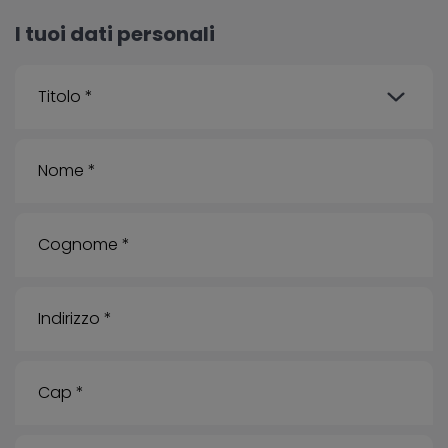
I tuoi dati personali