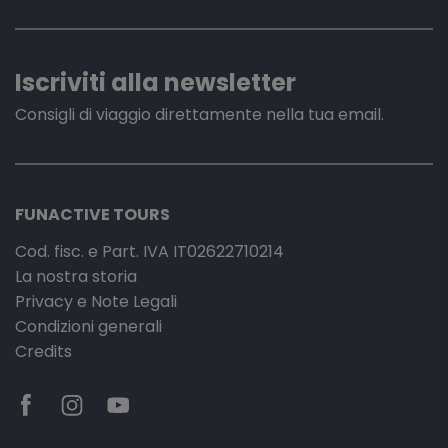
Iscriviti alla newsletter
Consigli di viaggio direttamente nella tua email.
FUNACTIVE TOURS
Cod. fisc. e Part. IVA IT02622710214
La nostra storia
Privacy e Note Legali
Condizioni generali
Credits