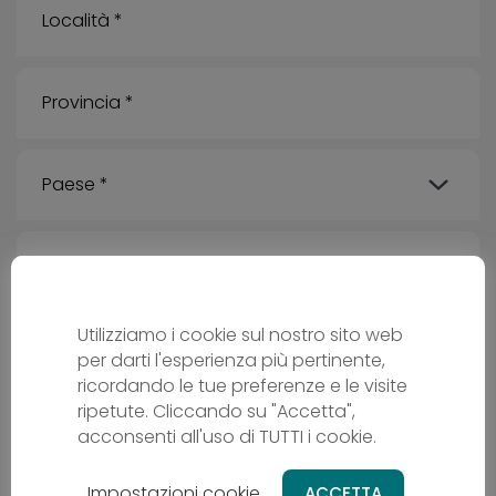
Utilizziamo i cookie sul nostro sito web
per darti l'esperienza più pertinente,
ricordando le tue preferenze e le visite
ripetute. Cliccando su "Accetta",
acconsenti all'uso di TUTTI i cookie.
Messaggio
Impostazioni cookie
ACCETTA