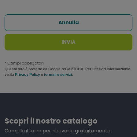
Annulla
INVIA
* Campi obbligatori
Questo sito è protetto da Google reCAPTCHA. Per ulteriori informazionie
visita
Privacy Policy
e
termini e servizi
.
Scopri il nostro catalogo
Compila il form per riceverlo gratuitamente.