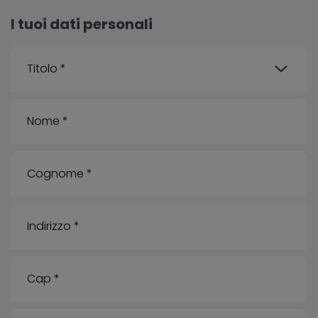
I tuoi dati personali