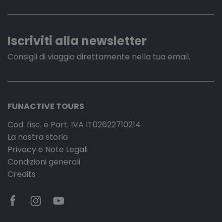
Iscriviti alla newsletter
Consigli di viaggio direttamente nella tua email.
FUNACTIVE TOURS
Cod. fisc. e Part. IVA IT02622710214
La nostra storia
Privacy e Note Legali
Condizioni generali
Credits