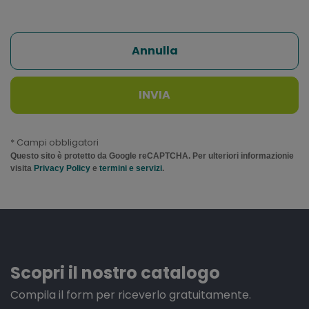
Annulla
INVIA
* Campi obbligatori
Questo sito è protetto da Google reCAPTCHA. Per ulteriori informazionie
visita
Privacy Policy
e
termini e servizi
.
Scopri il nostro catalogo
Compila il form per riceverlo gratuitamente.