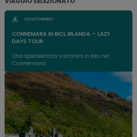
VIAGGIO SELEZIONATO
CICLOTURISMO
CONNEMARA IN BICI, IRLANDA – LAZY
DAYS TOUR
Una spensierata vacanza in bici nel
Connemara