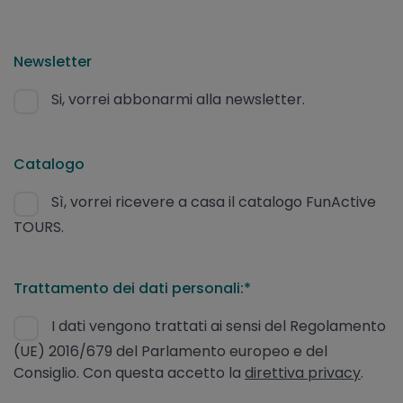
Newsletter
Si, vorrei abbonarmi alla newsletter.
Catalogo
Sì, vorrei ricevere a casa il catalogo FunActive
TOURS.
Trattamento dei dati personali:*
I dati vengono trattati ai sensi del Regolamento
(UE) 2016/679 del Parlamento europeo e del
Consiglio. Con questa accetto la
direttiva privacy
.