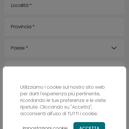
Utilizziamo i cookie sul nostro sito web
per darti l'esperienza più pertinente,
ricordando le tue preferenze e le visite
ripetute. Cliccando su "Accetta",
acconsenti all'uso di TUTTI i cookie.
Messaggio
Impostazioni cookie
ACCETTA