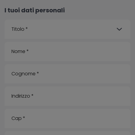
I tuoi dati personali