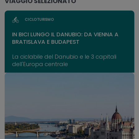
VIAGGIO SELEZIONATO
CICLOTURISMO
IN BICI LUNGO IL DANUBIO: DA VIENNA A
BRATISLAVA E BUDAPEST
La ciclabile del Danubio e le 3 capitali
dell'Europa centrale