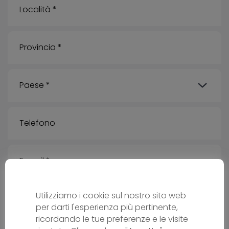
Utilizziamo i cookie sul nostro sito web
per darti l'esperienza più pertinente,
Messaggio
ricordando le tue preferenze e le visite