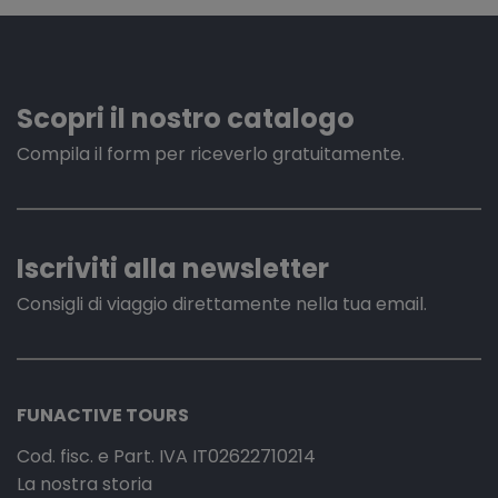
Scopri il nostro catalogo
Compila il form per riceverlo gratuitamente.
Iscriviti alla newsletter
Consigli di viaggio direttamente nella tua email.
FUNACTIVE TOURS
Cod. fisc. e Part. IVA IT02622710214
La nostra storia