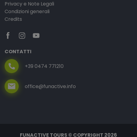
Privacy e Note Legali
Condizioni generali
Credits
CONTATTI
+39 0474 771210
office@funactive.info
FUNACTIVE TOURS © COPYRIGHT 2026