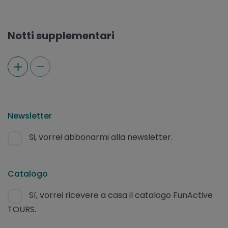
Notti supplementari
Newsletter
Si, vorrei abbonarmi alla newsletter.
Catalogo
Sì, vorrei ricevere a casa il catalogo FunActive
TOURS.