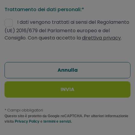
Trattamento dei dati personali:*
I dati vengono trattati ai sensi del Regolamento
(UE) 2016/679 del Parlamento europeo e del
Consiglio. Con questa accetto la
direttiva privacy
.
Annulla
INVIA
* Campi obbligatori
Questo sito è protetto da Google reCAPTCHA. Per ulteriori informazionie
visita
Privacy Policy
e
termini e servizi
.