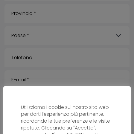
Utilizziamo i cookie sul nostro sito web
Messaggio
per darti l'esperienza più pertinente,
ricordando le tue preferenze e le visite
ripetute. Cliccando su "Accetta",