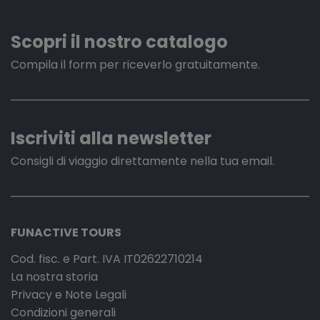
Scopri il nostro catalogo
Compila il form per riceverlo gratuitamente.
Iscriviti alla newsletter
Consigli di viaggio direttamente nella tua email.
FUNACTIVE TOURS
Cod. fisc. e Part. IVA IT02622710214
La nostra storia
Privacy e Note Legali
Condizioni generali