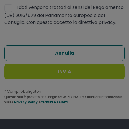
I dati vengono trattati ai sensi del Regolamento
(UE) 2016/679 del Parlamento europeo e del
Consiglio. Con questa accetto la
direttiva privacy
.
Annulla
INVIA
* Campi obbligatori
Questo sito è protetto da Google reCAPTCHA. Per ulteriori informazionie
visita
Privacy Policy
e
termini e servizi
.