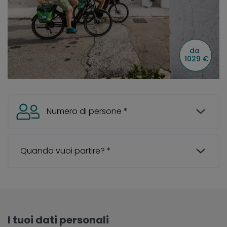
I tuoi dati personali