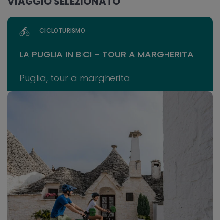
VIAGGIO SELEZIONATO
CICLOTURISMO
LA PUGLIA IN BICI - TOUR A MARGHERITA
Puglia, tour a margherita