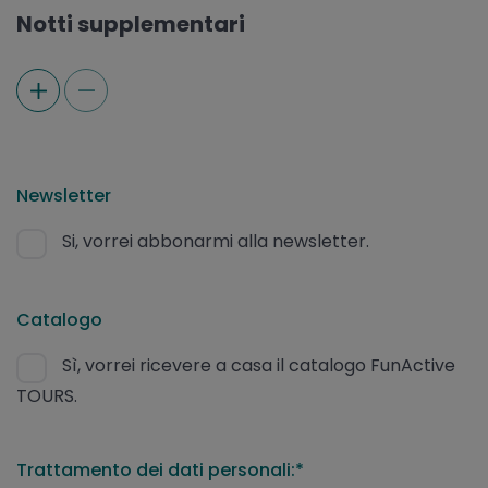
Notti supplementari
Newsletter
Si, vorrei abbonarmi alla newsletter.
Catalogo
Sì, vorrei ricevere a casa il catalogo FunActive
TOURS.
Trattamento dei dati personali:*