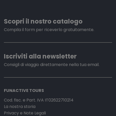
Scopri il nostro catalogo
Compila il form per riceverlo gratuitamente.
Iscriviti alla newsletter
Consigli di viaggio direttamente nella tua email.
FUNACTIVE TOURS
Cod. fisc. e Part. IVA IT02622710214
La nostra storia
Privacy e Note Legali