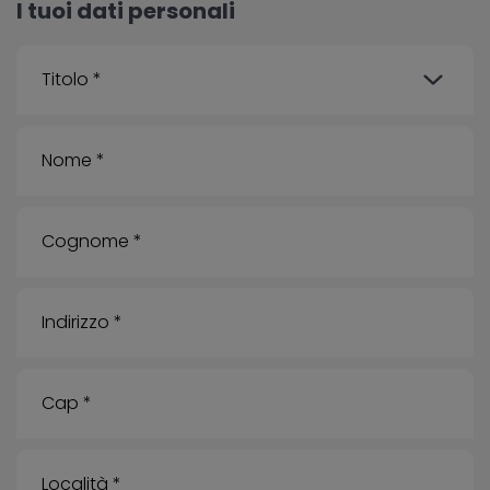
I tuoi dati personali