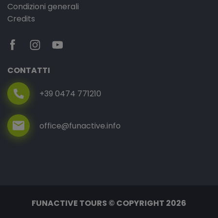
Condizioni generali
Credits
CONTATTI
+39 0474 771210
office@funactive.info
FUNACTIVE TOURS © COPYRIGHT 2026