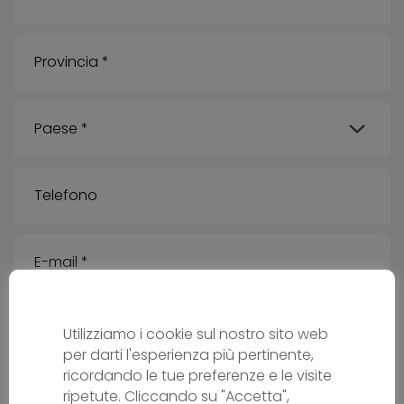
Utilizziamo i cookie sul nostro sito web
Messaggio
per darti l'esperienza più pertinente,
ricordando le tue preferenze e le visite
ripetute. Cliccando su "Accetta",