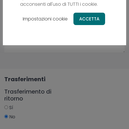
acconsenti all'uso di TUTTI i cookie.
Impostazioni cookie
ACCETTA
Trasferimenti
Trasferimento di
ritorno
Sí
No