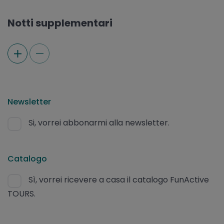
Notti supplementari
Newsletter
Si, vorrei abbonarmi alla newsletter.
Catalogo
Sì, vorrei ricevere a casa il catalogo FunActive
TOURS.