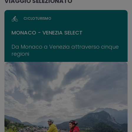
VIAGGIO SELEZIONATO
CICLOTURISMO
MONACO - VENEZIA SELECT
Da Monaco a Venezia attraverso cinque
regioni