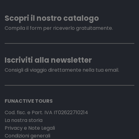
Scopri il nostro catalogo
Compila il form per riceverlo gratuitamente.
Iscriviti alla newsletter
Consigli di viaggio direttamente nella tua email.
FUNACTIVE TOURS
Cod. fisc. e Part. IVA IT02622710214
La nostra storia
Privacy e Note Legali
Condizioni generali