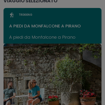
VIAGGIO SELEZIONATO
TREKKING
A PIEDI DA MONFALCONE A PIRANO
A piedi da Monfalcone a Pirano