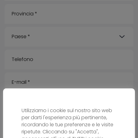
Utilizziamo i cookie sul nostro sito web
Messaggio
per darti l'esperienza più pertinente,
ricordando le tue preferenze e le visite
ripetute. Cliccando su "Accetta",