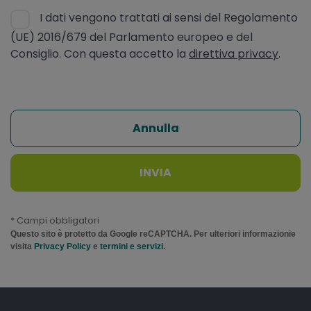
I dati vengono trattati ai sensi del Regolamento
(UE) 2016/679 del Parlamento europeo e del
Consiglio. Con questa accetto la
direttiva privacy
.
Annulla
INVIA
* Campi obbligatori
Questo sito è protetto da Google reCAPTCHA. Per ulteriori informazionie
visita
Privacy Policy
e
termini e servizi
.