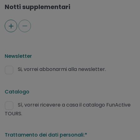
Notti supplementari
Newsletter
Si, vorrei abbonarmi alla newsletter.
Catalogo
Sì, vorrei ricevere a casa il catalogo FunActive
TOURS.
Trattamento dei dati personali:*