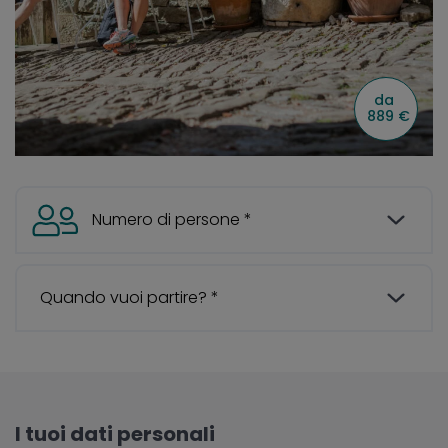
I tuoi dati personali