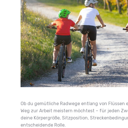
Ob du gemütliche Radwege entlang von Flüssen e
Weg zur Arbeit meistern möchtest – für jeden Zwe
deine Körpergröße, Sitzposition, Streckenbedingu
entscheidende Rolle.