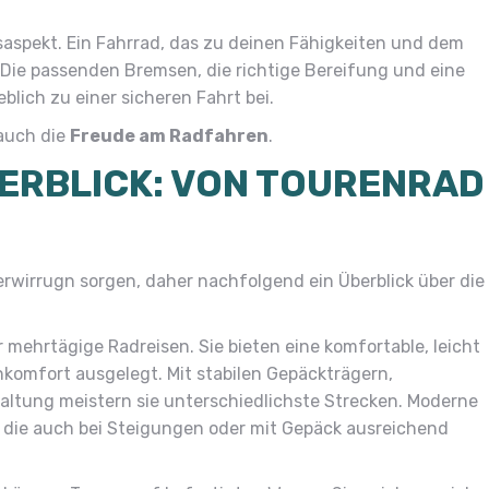
saspekt. Ein Fahrrad, das zu deinen Fähigkeiten und dem
h. Die passenden Bremsen, die richtige Bereifung und eine
blich zu einer sicheren Fahrt bei.
 auch die
Freude am Radfahren
.
ERBLICK: VON TOURENRAD
erwirrugn sorgen, daher nachfolgend ein Überblick über die
 mehrtägige Radreisen. Sie bieten eine komfortable, leicht
komfort ausgelegt. Mit stabilen Gepäckträgern,
altung meistern sie unterschiedlichste Strecken. Moderne
 die auch bei Steigungen oder mit Gepäck ausreichend