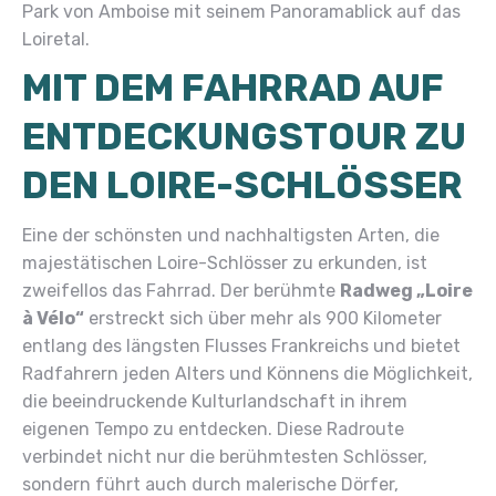
Park von Amboise mit seinem Panoramablick auf das
Loiretal.
MIT DEM FAHRRAD AUF
ENTDECKUNGSTOUR ZU
DEN LOIRE-SCHLÖSSER
Eine der schönsten und nachhaltigsten Arten, die
majestätischen Loire-Schlösser zu erkunden, ist
zweifellos das Fahrrad. Der berühmte
Radweg „Loire
à Vélo“
erstreckt sich über mehr als 900 Kilometer
entlang des längsten Flusses Frankreichs und bietet
Radfahrern jeden Alters und Könnens die Möglichkeit,
die beeindruckende Kulturlandschaft in ihrem
eigenen Tempo zu entdecken. Diese Radroute
verbindet nicht nur die berühmtesten Schlösser,
sondern führt auch durch malerische Dörfer,