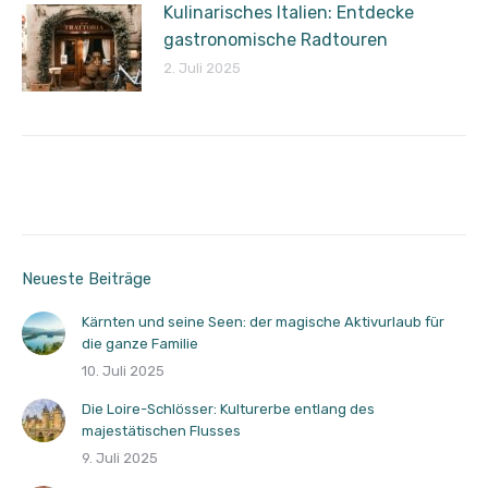
Kulinarisches Italien: Entdecke
gastronomische Radtouren
2. Juli 2025
Neueste Beiträge
Kärnten und seine Seen: der magische Aktivurlaub für
die ganze Familie
10. Juli 2025
Die Loire-Schlösser: Kulturerbe entlang des
majestätischen Flusses
9. Juli 2025