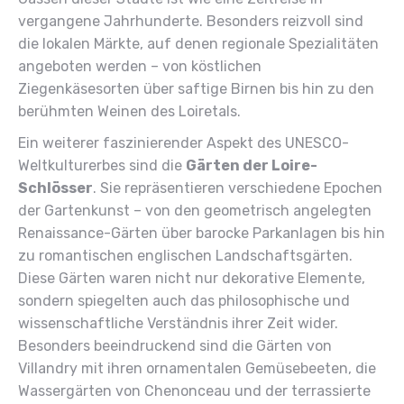
vergangene Jahrhunderte. Besonders reizvoll sind
die lokalen Märkte, auf denen regionale Spezialitäten
angeboten werden – von köstlichen
Ziegenkäsesorten über saftige Birnen bis hin zu den
berühmten Weinen des Loiretals.
Ein weiterer faszinierender Aspekt des UNESCO-
Weltkulturerbes sind die
Gärten der Loire-
Schlösser
. Sie repräsentieren verschiedene Epochen
der Gartenkunst – von den geometrisch angelegten
Renaissance-Gärten über barocke Parkanlagen bis hin
zu romantischen englischen Landschaftsgärten.
Diese Gärten waren nicht nur dekorative Elemente,
sondern spiegelten auch das philosophische und
wissenschaftliche Verständnis ihrer Zeit wider.
Besonders beeindruckend sind die Gärten von
Villandry mit ihren ornamentalen Gemüsebeeten, die
Wassergärten von Chenonceau und der terrassierte