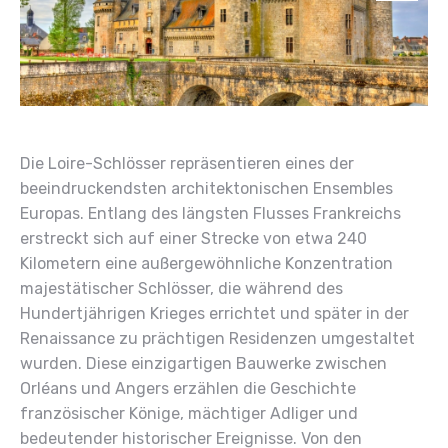
Die Loire-Schlösser repräsentieren eines der
beeindruckendsten architektonischen Ensembles
Europas. Entlang des längsten Flusses Frankreichs
erstreckt sich auf einer Strecke von etwa 240
Kilometern eine außergewöhnliche Konzentration
majestätischer Schlösser, die während des
Hundertjährigen Krieges errichtet und später in der
Renaissance zu prächtigen Residenzen umgestaltet
wurden. Diese einzigartigen Bauwerke zwischen
Orléans und Angers erzählen die Geschichte
französischer Könige, mächtiger Adliger und
bedeutender historischer Ereignisse. Von den