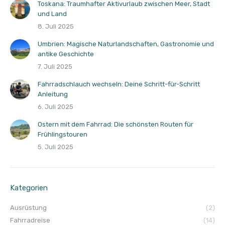
Toskana: Traumhafter Aktivurlaub zwischen Meer, Stadt
und Land
8. Juli 2025
Umbrien: Magische Naturlandschaften, Gastronomie und
antike Geschichte
7. Juli 2025
Fahrradschlauch wechseln: Deine Schritt-für-Schritt
Anleitung
6. Juli 2025
Ostern mit dem Fahrrad: Die schönsten Routen für
Frühlingstouren
5. Juli 2025
Kategorien
Ausrüstung
(2)
Fahrradreise
(14)