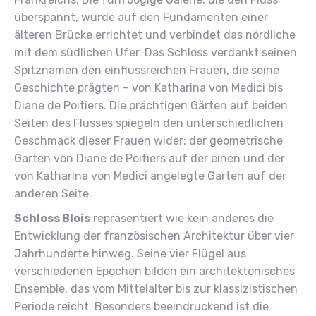
überspannt, wurde auf den Fundamenten einer
älteren Brücke errichtet und verbindet das nördliche
mit dem südlichen Ufer. Das Schloss verdankt seinen
Spitznamen den einflussreichen Frauen, die seine
Geschichte prägten – von Katharina von Medici bis
Diane de Poitiers. Die prächtigen Gärten auf beiden
Seiten des Flusses spiegeln den unterschiedlichen
Geschmack dieser Frauen wider: der geometrische
Garten von Diane de Poitiers auf der einen und der
von Katharina von Medici angelegte Garten auf der
anderen Seite.
Schloss Blois
repräsentiert wie kein anderes die
Entwicklung der französischen Architektur über vier
Jahrhunderte hinweg. Seine vier Flügel aus
verschiedenen Epochen bilden ein architektonisches
Ensemble, das vom Mittelalter bis zur klassizistischen
Periode reicht. Besonders beeindruckend ist die