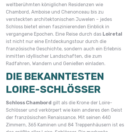
weltberühmten königlichen Residenzen wie
Chambord, Amboise und Chenonceau bis zu
versteckten architektonischen Juwelen – jedes
Schloss bietet einen faszinierenden Einblick in
vergangene Epochen. Eine Reise durch das
Loiretal
ist nicht nur eine Entdeckungstour durch die
französische Geschichte, sondern auch ein Erlebnis
inmitten idyllischer Landschaften, die zum
Radfahren, Wandern und Genießen einladen.
DIE BEKANNTESTEN
LOIRE-SCHLÖSSER
Schloss Chambord
gilt als die Krone der Loire-
Schlösser und verkörpert wie kein anderes den Geist
der französischen Renaissance. Mit seinen 440
Zimmern, 365 Kaminen und 84 Treppenhäusern ist es