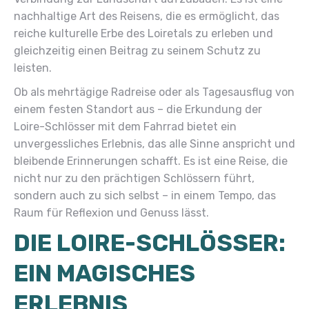
nachhaltige Art des Reisens, die es ermöglicht, das
reiche kulturelle Erbe des Loiretals zu erleben und
gleichzeitig einen Beitrag zu seinem Schutz zu
leisten.
Ob als mehrtägige Radreise oder als Tagesausflug von
einem festen Standort aus – die Erkundung der
Loire-Schlösser mit dem Fahrrad bietet ein
unvergessliches Erlebnis, das alle Sinne anspricht und
bleibende Erinnerungen schafft. Es ist eine Reise, die
nicht nur zu den prächtigen Schlössern führt,
sondern auch zu sich selbst – in einem Tempo, das
Raum für Reflexion und Genuss lässt.
DIE LOIRE-SCHLÖSSER:
EIN MAGISCHES
ERLEBNIS