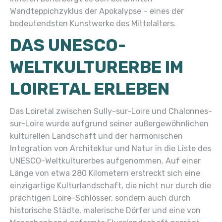
Wandteppichzyklus der Apokalypse – eines der
bedeutendsten Kunstwerke des Mittelalters.
DAS UNESCO-
WELTKULTURERBE IM
LOIRETAL ERLEBEN
Das Loiretal zwischen Sully-sur-Loire und Chalonnes-
sur-Loire wurde aufgrund seiner außergewöhnlichen
kulturellen Landschaft und der harmonischen
Integration von Architektur und Natur in die Liste des
UNESCO-Weltkulturerbes aufgenommen. Auf einer
Länge von etwa 280 Kilometern erstreckt sich eine
einzigartige Kulturlandschaft, die nicht nur durch die
prächtigen Loire-Schlösser, sondern auch durch
historische Städte, malerische Dörfer und eine von