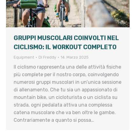
GRUPPI MUSCOLARI COINVOLTI NEL
CICLISMO: IL WORKOUT COMPLETO
Equipment
Di
Freddy
14. Marzo 2025
Il ciclismo rappresenta una delle attività fisiche
più complete per il nostro corpo, coinvolgendo
numerosi gruppi muscolari in un’unica sessione
di allenamento. Che tu sia un appassionato di
mountain bike, un cicloturista o un ciclista su
strada, ogni pedalata attiva una complessa
catena muscolare che va ben oltre le gambe.
Contrariamente a quanto si possa…